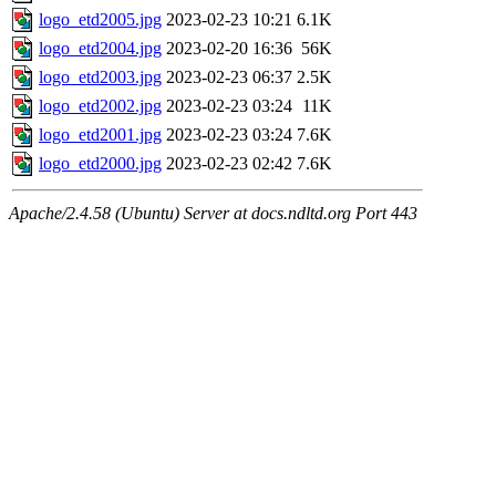
logo_etd2005.jpg
2023-02-23 10:21
6.1K
logo_etd2004.jpg
2023-02-20 16:36
56K
logo_etd2003.jpg
2023-02-23 06:37
2.5K
logo_etd2002.jpg
2023-02-23 03:24
11K
logo_etd2001.jpg
2023-02-23 03:24
7.6K
logo_etd2000.jpg
2023-02-23 02:42
7.6K
Apache/2.4.58 (Ubuntu) Server at docs.ndltd.org Port 443