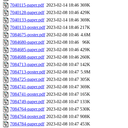
7040115-paper.pdf
2023-02-14 18:46
369K
7040128-paper.pdf
2023-02-08 10:46
429K
7040133-paper.pdf
2023-02-14 18:46
369K
7040133-poster.pdf
2023-02-14 18:46
217K
7084675-poster.pdf
2023-02-08 10:46
4.6M
7084680-paper.pdf
2023-02-08 10:46
96K
7084685-paper.pdf
2023-02-08 10:46
429K
7084688-paper.pdf
2023-02-08 10:46
260K
7084713-paper.pdf
2023-02-08 10:47
142K
7084713-poster.pdf
2023-02-08 10:47
5.9M
7084725-paper.pdf
2023-02-08 10:47
305K
7084741-paper.pdf
2023-02-08 10:47
369K
7084741-poster.pdf
2023-02-08 10:47
165K
7084749-paper.pdf
2023-02-08 10:47
133K
7084764-paper.pdf
2023-02-08 10:47
530K
7084764-poster.pdf
2023-02-08 10:47
908K
7084784-paper.pdf
2023-02-08 10:47
453K