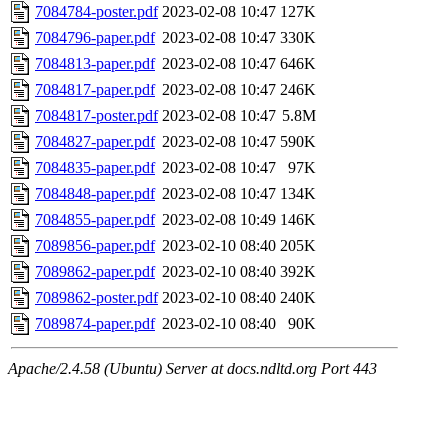
7084784-poster.pdf
2023-02-08 10:47
127K
7084796-paper.pdf
2023-02-08 10:47
330K
7084813-paper.pdf
2023-02-08 10:47
646K
7084817-paper.pdf
2023-02-08 10:47
246K
7084817-poster.pdf
2023-02-08 10:47
5.8M
7084827-paper.pdf
2023-02-08 10:47
590K
7084835-paper.pdf
2023-02-08 10:47
97K
7084848-paper.pdf
2023-02-08 10:47
134K
7084855-paper.pdf
2023-02-08 10:49
146K
7089856-paper.pdf
2023-02-10 08:40
205K
7089862-paper.pdf
2023-02-10 08:40
392K
7089862-poster.pdf
2023-02-10 08:40
240K
7089874-paper.pdf
2023-02-10 08:40
90K
Apache/2.4.58 (Ubuntu) Server at docs.ndltd.org Port 443