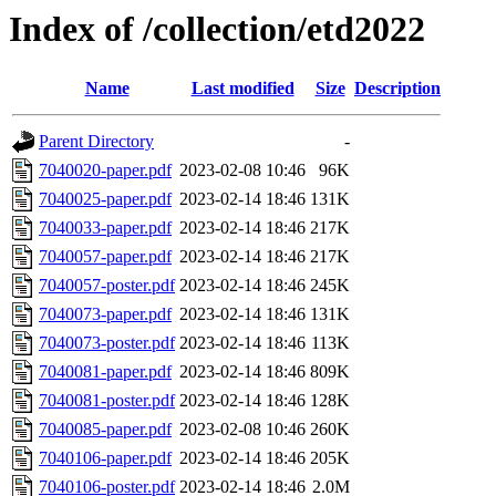
Index of /collection/etd2022
Name
Last modified
Size
Description
Parent Directory
-
7040020-paper.pdf
2023-02-08 10:46
96K
7040025-paper.pdf
2023-02-14 18:46
131K
7040033-paper.pdf
2023-02-14 18:46
217K
7040057-paper.pdf
2023-02-14 18:46
217K
7040057-poster.pdf
2023-02-14 18:46
245K
7040073-paper.pdf
2023-02-14 18:46
131K
7040073-poster.pdf
2023-02-14 18:46
113K
7040081-paper.pdf
2023-02-14 18:46
809K
7040081-poster.pdf
2023-02-14 18:46
128K
7040085-paper.pdf
2023-02-08 10:46
260K
7040106-paper.pdf
2023-02-14 18:46
205K
7040106-poster.pdf
2023-02-14 18:46
2.0M