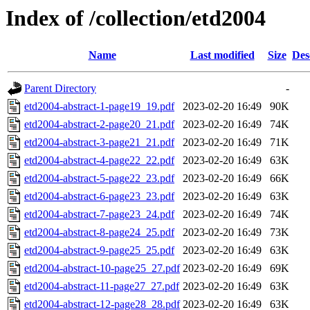
Index of /collection/etd2004
Name
Last modified
Size
Des
Parent Directory
-
etd2004-abstract-1-page19_19.pdf
2023-02-20 16:49
90K
etd2004-abstract-2-page20_21.pdf
2023-02-20 16:49
74K
etd2004-abstract-3-page21_21.pdf
2023-02-20 16:49
71K
etd2004-abstract-4-page22_22.pdf
2023-02-20 16:49
63K
etd2004-abstract-5-page22_23.pdf
2023-02-20 16:49
66K
etd2004-abstract-6-page23_23.pdf
2023-02-20 16:49
63K
etd2004-abstract-7-page23_24.pdf
2023-02-20 16:49
74K
etd2004-abstract-8-page24_25.pdf
2023-02-20 16:49
73K
etd2004-abstract-9-page25_25.pdf
2023-02-20 16:49
63K
etd2004-abstract-10-page25_27.pdf
2023-02-20 16:49
69K
etd2004-abstract-11-page27_27.pdf
2023-02-20 16:49
63K
etd2004-abstract-12-page28_28.pdf
2023-02-20 16:49
63K